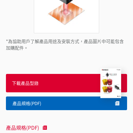
*為協助用戶了解產品用途及安裝方式，產品圖片中可能包含
加購配件。
下載產品型錄
產品規格(PDF)
產品規格(PDF)