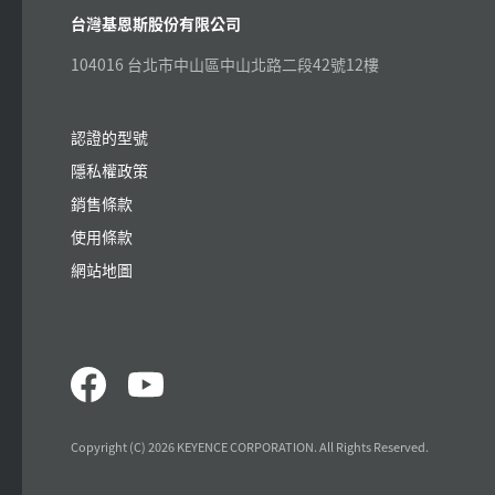
台灣基恩斯股份有限公司
104016 台北市中山區中山北路二段42號12樓
認證的型號
隱私權政策
銷售條款
使用條款
網站地圖
Copyright (C) 2026 KEYENCE CORPORATION. All Rights Reserved.