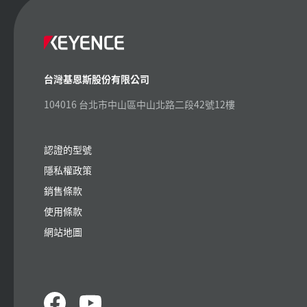
台灣基恩斯股份有限公司
104016 台北市中山區中山北路二段42號12樓
認證的型號
隱私權政策
銷售條款
使用條款
網站地圖