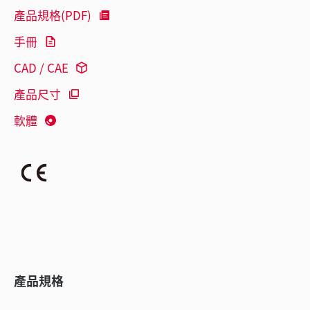
產品規格(PDF)
手冊
CAD / CAE
產品尺寸
軟體
產品規格