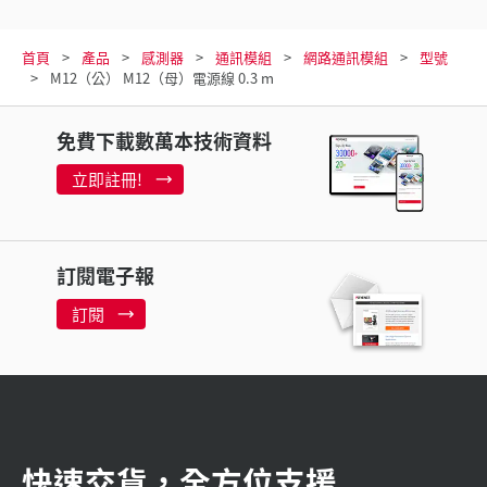
首頁
產品
感測器
通訊模組
網路通訊模組
型號
M12（公） M12（母）電源線 0.3 m
免費下載數萬本技術資料
立即註冊!
訂閱電子報
訂閱
快速交貨，全方位支援