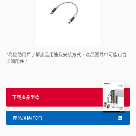
*為協助用戶了解產品用途及安裝方式，產品圖片中可能包含
加購配件。
下載產品型錄
產品規格(PDF)