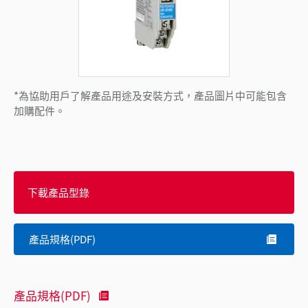
*為協助用戶了解產品用途及安裝方式，產品圖片中可能包含
加購配件。
下載產品型錄
產品規格(PDF)
產品規格(PDF)