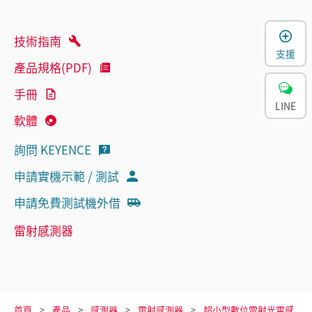
技術指南
支援
產品規格(PDF)
手冊
LINE
軟體
詢問 KEYENCE
申請實機示範 / 測試
申請免費測試機外借
雷射感測器
首頁
產品
感測器
雷射感測器
超小型數位雷射光電感