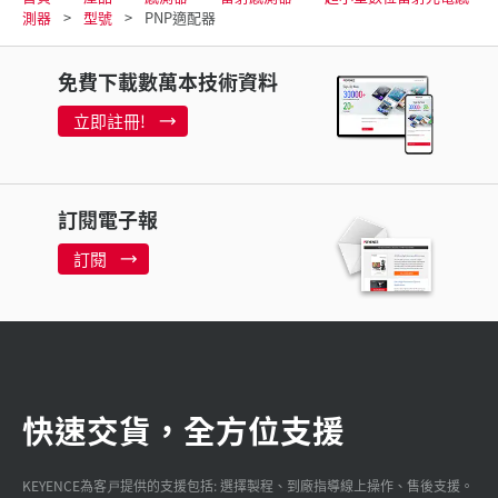
測器
型號
PNP適配器
免費下載數萬本技術資料
立即註冊!
訂閱電子報
訂閱
快速交貨，全方位支援
KEYENCE為客戸提供的支援包括: 選擇製程、到廠指導線上操作、售後支援。