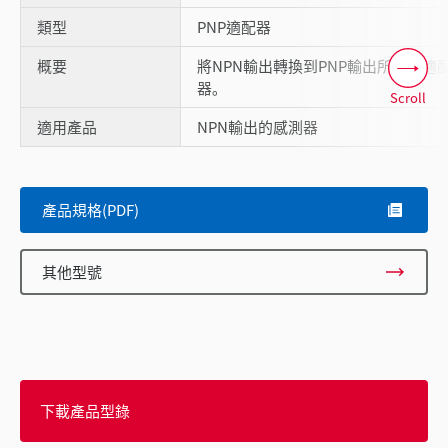
類型
PNP適配器
概要
將NPN輸出轉換到PNP輸出所需的適
器｡
Scroll
適用產品
NPN輸出的感測器
產品規格(PDF)
其他型號
下載產品型錄