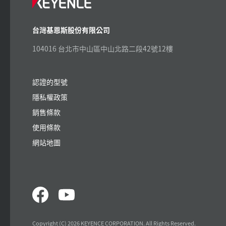
台灣基恩斯股份有限公司
104016 台北市中山區中山北路二段42號12樓
認證的型號
隱私權政策
銷售條款
使用條款
網站地圖
Copyright (C) 2026 KEYENCE CORPORATION. All Rights Reserved.