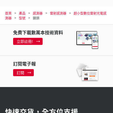
首頁
產品
感測器
雷射感測器
超小型數位雷射光電感
測器
型號
鏡頭
免費下載數萬本技術資料
立即註冊!
訂閱電子報
訂閱
快速交貨，全方位支援