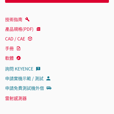
技術指南
產品規格(PDF)
CAD / CAE
手冊
軟體
詢問 KEYENCE
申請實機示範 / 測試
申請免費測試機外借
雷射感測器