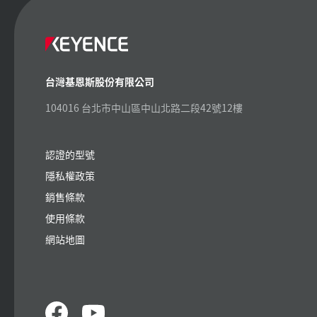
台灣基恩斯股份有限公司
104016 台北市中山區中山北路二段42號12樓
認證的型號
隱私權政策
銷售條款
使用條款
網站地圖