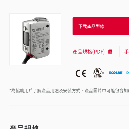
下載產品型錄
產品規格(PDF)
手
*為協助用戶了解產品用途及安裝方式，產品圖片中可能包含加
產品規格