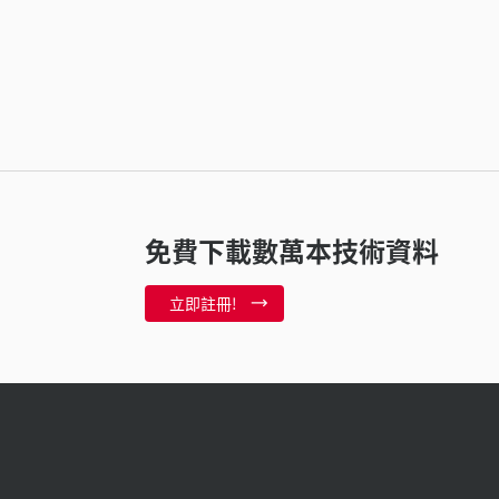
免費下載數萬本技術資料
立即註冊!