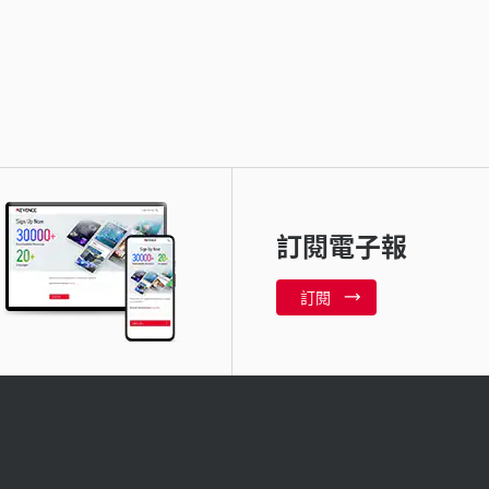
訂閱電子報
訂閱