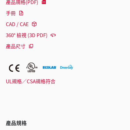
產品規格(PDF)
手冊
CAD / CAE
360° 檢視 (3D PDF)
產品尺寸
UL規格／CSA規格符合
產品規格