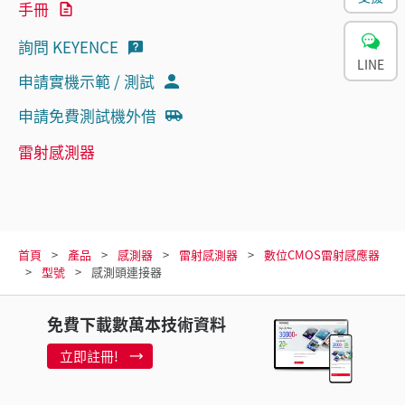
手冊
詢問 KEYENCE
LINE
申請實機示範 / 測試
申請免費測試機外借
雷射感測器
首頁
產品
感測器
雷射感測器
數位CMOS雷射感應器
型號
感測頭連接器
免費下載數萬本技術資料
立即註冊!