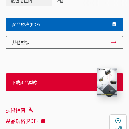
數包括在內
2個
產品規格(PDF)
其他型號
下載產品型錄
技術指南
產品規格(PDF)
支援