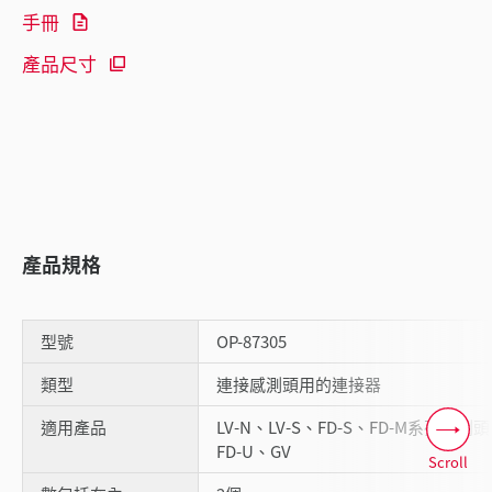
手冊
產品尺寸
產品規格
型號
OP-87305
類型
連接感測頭用的連接器
適用產品
LV-N、LV-S、FD-S、FD-M系列感測
FD-U、GV
Scroll