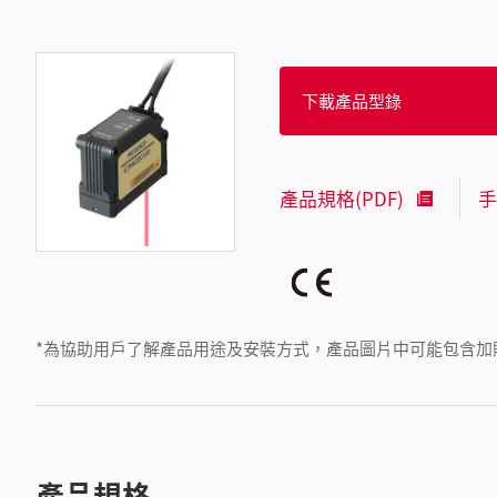
下載產品型錄
產品規格(PDF)
手
*為協助用戶了解產品用途及安裝方式，產品圖片中可能包含加
產品規格