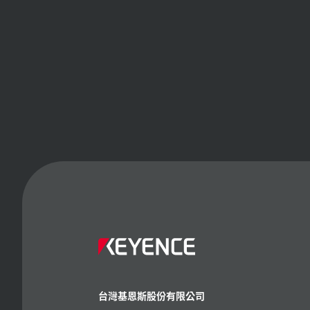
台灣基恩斯股份有限公司