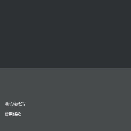
隱私權政策
使用條款