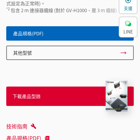
式設定為正常時)。
支援
*2
包含 2 m 連接器纜線 (對於 GV-H1000、是 3 m 纜線)
LINE
產品規格(PDF)
其他型號
下載產品型錄
技術指南
產品規格(PDF)