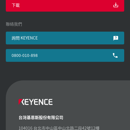
下載
聯絡我們
詢問 KEYENCE
0800-010-898
台灣基恩斯股份有限公司
104016 台北市中山區中山北路二段42號12樓