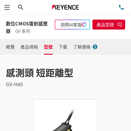
搜尋
洽
功能表
數位CMOS雷射感應
詢問AI客服
產品型錄
器
GV 系列
概覽
產品規格
型號
下載
了解價格
感測頭 短距離型
GV-H45