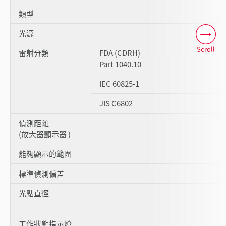
類型
光源
Scroll
雷射分類
FDA (CDRH)
Part 1040.10
IEC 60825-1
JIS C6802
偵測距離
(放大器顯示器 )
能夠顯示的範圍
標準偵測偏差
光點直徑
工作狀態指示燈