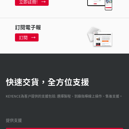
立即註冊!
訂閱電子報
訂閱
快速交貨，全方位支援
KEYENCE為客戸提供的支援包括: 選擇製程、到廠指導線上操作、售後支援。
提供支援