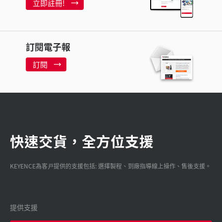
立即註冊!
訂閱電子報
訂閱
快速交貨，全方位支援
KEYENCE為客戸提供的支援包括: 選擇製程、到廠指導線上操作、售後支援。
提供支援