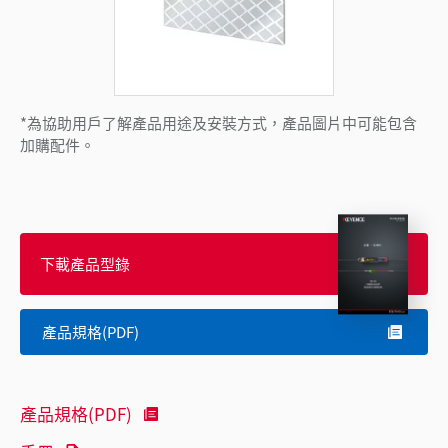
*為協助用戶了解產品用途及安裝方式，產品圖片中可能包含
加購配件。
下載產品型錄
產品規格(PDF)
產品規格(PDF)