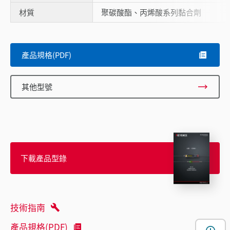
材質
聚碳酸酯、丙烯酸系列黏合劑
產品規格(PDF)
其他型號
下載產品型錄
技術指南
產品規格(PDF)