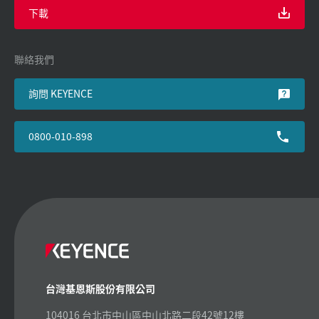
下載
聯絡我們
詢問 KEYENCE
0800-010-898
台灣基恩斯股份有限公司
104016 台北市中山區中山北路二段42號12樓