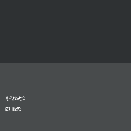
隱私權政策
使用條款