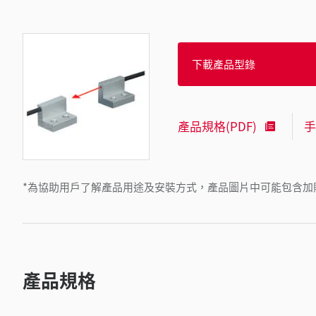
下載產品型錄
產品規格(PDF)
手
*為協助用戶了解產品用途及安裝方式，產品圖片中可能包含加
產品規格