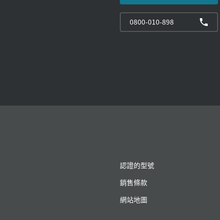
0800-010-898
認證的型號
銷售條款
網站地圖