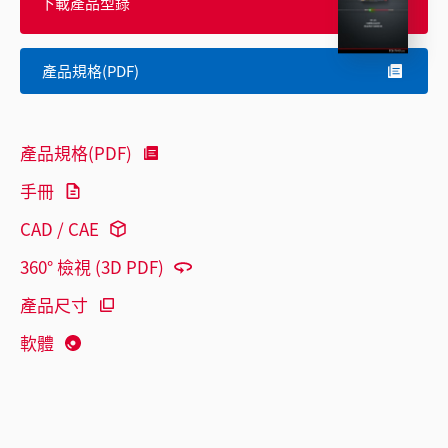
下載產品型錄
產品規格(PDF)
產品規格(PDF)
手冊
CAD / CAE
360° 檢視 (3D PDF)
產品尺寸
軟體