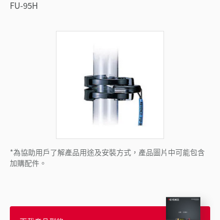
FU-95H
*為協助用戶了解產品用途及安裝方式，產品圖片中可能包含
加購配件。