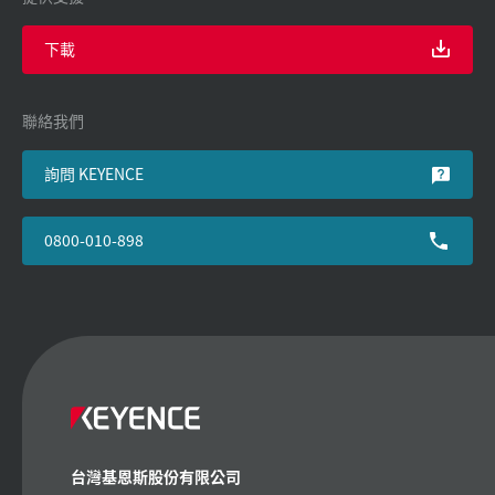
下載
聯絡我們
詢問 KEYENCE
0800-010-898
台灣基恩斯股份有限公司