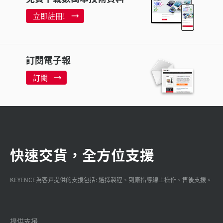
立即註冊!
訂閱電子報
訂閱
快速交貨，全方位支援
KEYENCE為客戸提供的支援包括: 選擇製程、到廠指導線上操作、售後支援。
提供支援