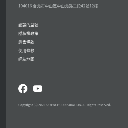
104016 台北市中山區中山北路二段42號12樓
認證的型號
隱私權政策
銷售條款
使用條款
網站地圖
Copyright (C) 2026 KEYENCE CORPORATION. All Rights Reserved.