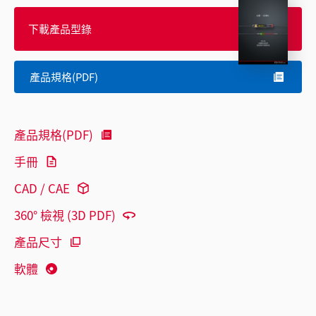
下載產品型錄
產品規格(PDF)
產品規格(PDF)
手冊
CAD / CAE
360° 檢視 (3D PDF)
產品尺寸
軟體