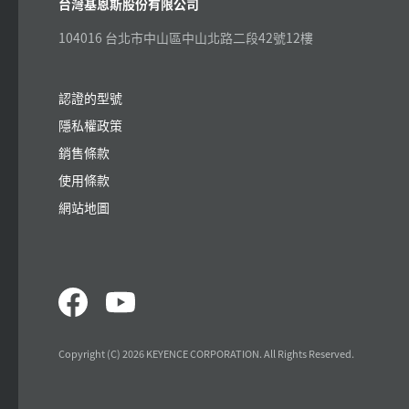
台灣基恩斯股份有限公司
104016 台北市中山區中山北路二段42號12樓
認證的型號
隱私權政策
銷售條款
使用條款
網站地圖
Copyright (C) 2026 KEYENCE CORPORATION. All Rights Reserved.