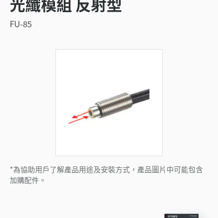
光纖模組 反射型
FU-85
*為協助用戶了解產品用途及安裝方式，產品圖片中可能包含
加購配件。