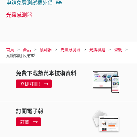
申請免費測試機外借
光纖感測器
首頁
產品
感測器
光纖感測器
光纖模組
型號
光纖模組 反射型
免費下載數萬本技術資料
立即註冊!
訂閱電子報
訂閱