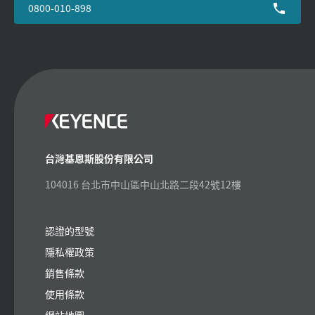
0800-010-898
台灣基恩斯股份有限公司
104016 台北市中山區中山北路二段42號12樓
認證的型號
隱私權政策
銷售條款
使用條款
網站地圖