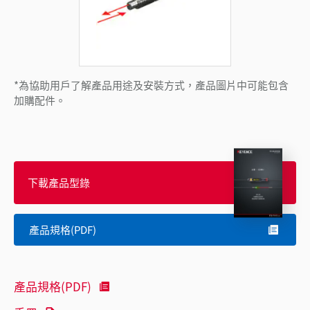
*為協助用戶了解產品用途及安裝方式，產品圖片中可能包含
加購配件。
下載產品型錄
產品規格(PDF)
產品規格(PDF)