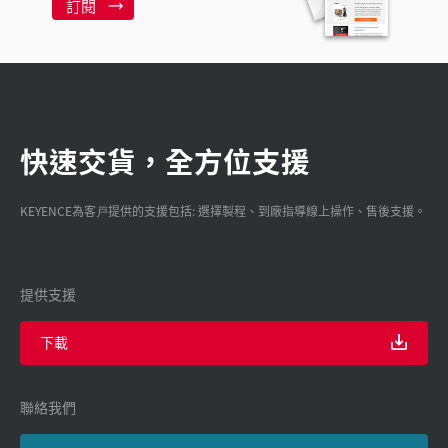
訂閱
快速交貨，全方位支援
KEYENCE為客戸提供的支援包括: 選擇製程、到廠指導線上操作、售後支援。
提供支援
下載
聯絡我們