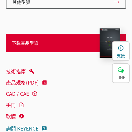
其他型號
下載產品型錄
支援
技術指南
LINE
產品規格(PDF)
CAD / CAE
手冊
軟體
詢問 KEYENCE