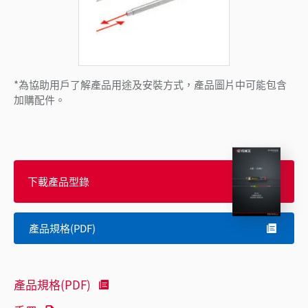
*為協助用戶了解產品用途及安裝方式，產品圖片中可能包含
加購配件。
下載產品型錄
產品規格(PDF)
產品規格(PDF)