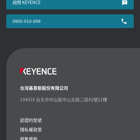
詢問 KEYENCE
0800-010-898
台灣基恩斯股份有限公司
104016 台北市中山區中山北路二段42號12樓
認證的型號
隱私權政策
銷售條款