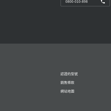
0800-010-898
認證的型號
銷售條款
網站地圖