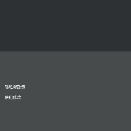
隱私權政策
使用條款