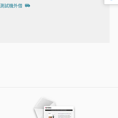
測試機外借