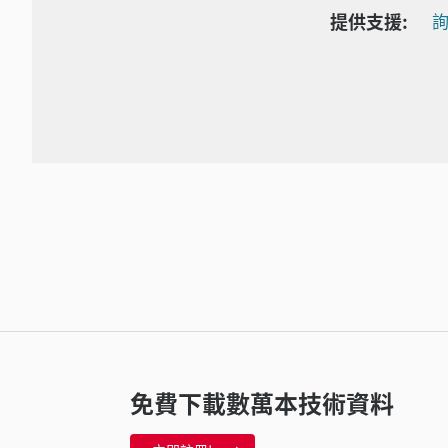
提供支援:
詢
免費下載數萬本技術資料