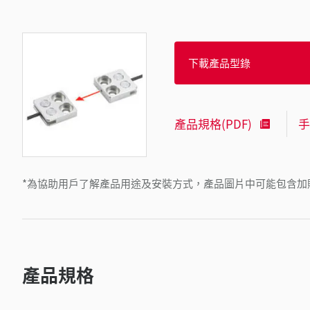
下載產品型錄
產品規格(PDF)
手
*為協助用戶了解產品用途及安裝方式，產品圖片中可能包含加
產品規格