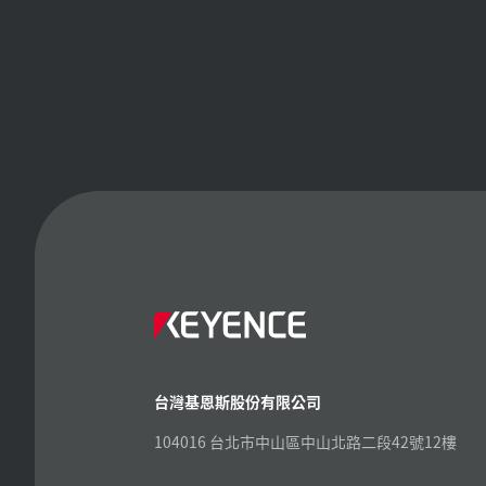
台灣基恩斯股份有限公司
104016 台北市中山區中山北路二段42號12樓