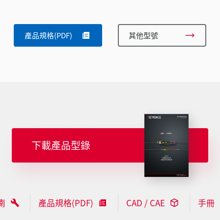
產品規格(PDF)
其他型號
下載產品型錄
南
產品規格(PDF)
CAD / CAE
手冊