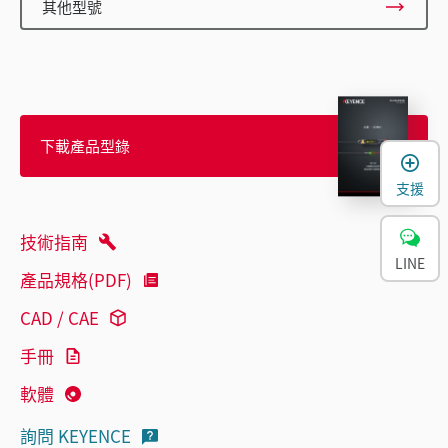
其他型號
下載產品型錄
支援
技術指南
LINE
產品規格(PDF)
CAD / CAE
手冊
軟體
詢問 KEYENCE