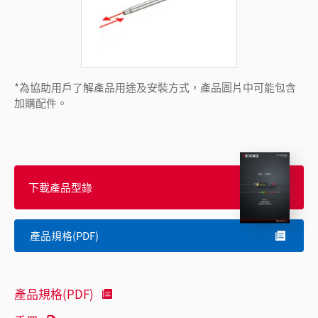
*為協助用戶了解產品用途及安裝方式，產品圖片中可能包含
加購配件。
下載產品型錄
產品規格(PDF)
產品規格(PDF)