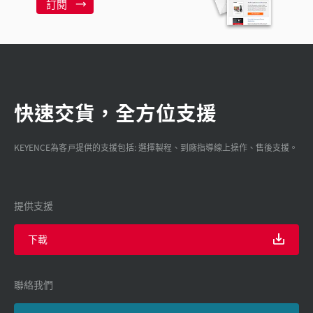
訂閱
快速交貨，全方位支援
KEYENCE為客戸提供的支援包括: 選擇製程、到廠指導線上操作、售後支援。
提供支援
下載
聯絡我們