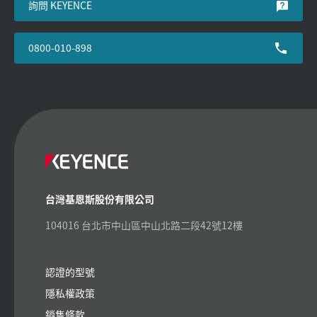
詢問 KEYENCE
0800-010-898
台灣基恩斯股份有限公司
104016 台北市中山區中山北路二段42號12樓
認證的型號
隱私權政策
銷售條款