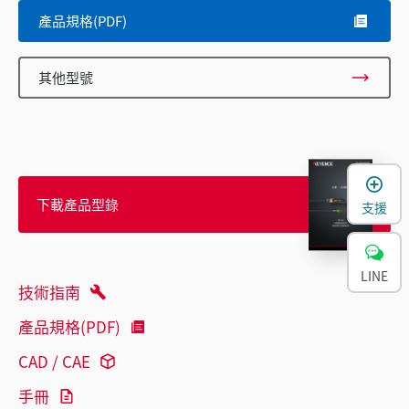
產品規格(PDF)
其他型號
下載產品型錄
支援
LINE
技術指南
產品規格(PDF)
CAD / CAE
手冊