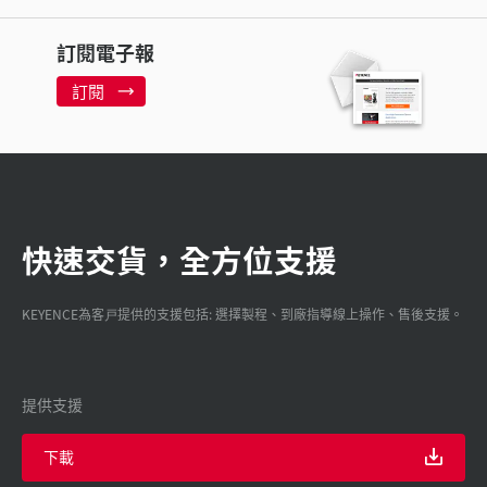
訂閱電子報
訂閱
快速交貨，全方位支援
KEYENCE為客戸提供的支援包括: 選擇製程、到廠指導線上操作、售後支援。
提供支援
下載