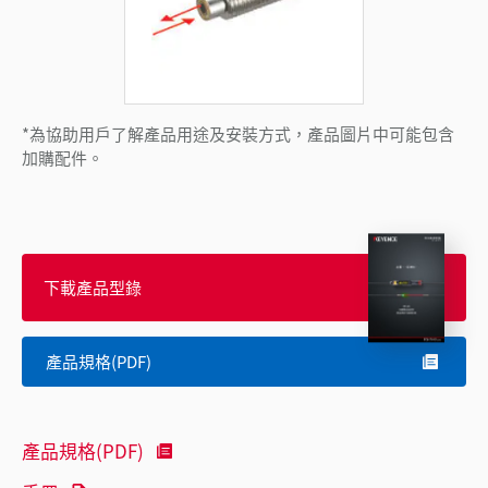
*為協助用戶了解產品用途及安裝方式，產品圖片中可能包含
加購配件。
下載產品型錄
產品規格(PDF)
產品規格(PDF)