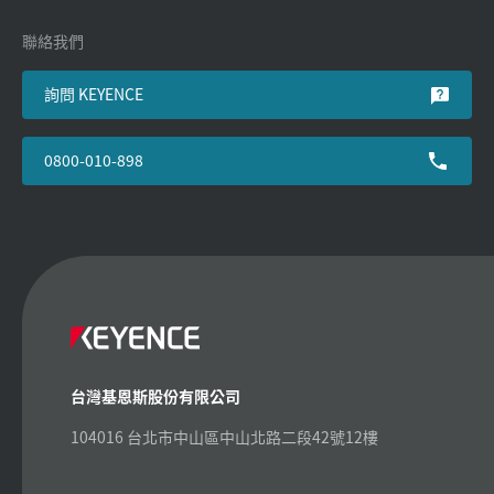
聯絡我們
詢問 KEYENCE
0800-010-898
台灣基恩斯股份有限公司
104016 台北市中山區中山北路二段42號12樓