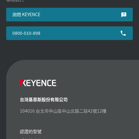
詢問 KEYENCE
0800-010-898
台灣基恩斯股份有限公司
104016 台北市中山區中山北路二段42號12樓
認證的型號