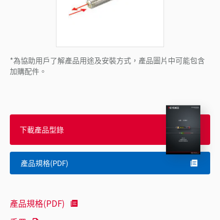
*為協助用戶了解產品用途及安裝方式，產品圖片中可能包含
加購配件。
下載產品型錄
產品規格(PDF)
產品規格(PDF)