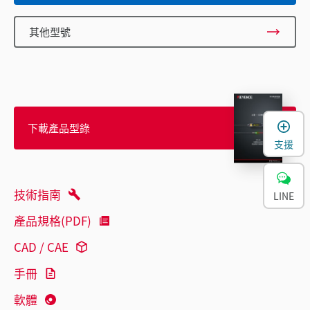
其他型號
下載產品型錄
支援
技術指南
LINE
產品規格(PDF)
CAD / CAE
手冊
軟體