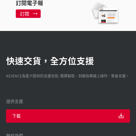
訂閱電子報
訂閱
快速交貨，全方位支援
KEYENCE為客戸提供的支援包括: 選擇製程、到廠指導線上操作、售後支援。
提供支援
下載
聯絡我們