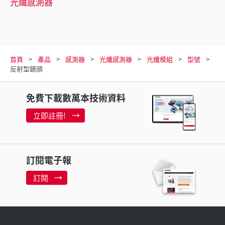
光纖感測器
首頁
產品
感測器
光纖感測器
光纖模組
型號
反射型鏡頭
免費下載數萬本技術資料
立即註冊!
訂閱電子報
訂閱