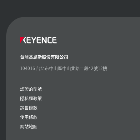
台灣基恩斯股份有限公司
104016 台北市中山區中山北路二段42號12樓
認證的型號
隱私權政策
銷售條款
使用條款
網站地圖