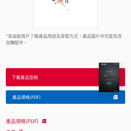
*為協助用戶了解產品用途及安裝方式，產品圖片中可能包含
加購配件。
下載產品型錄
產品規格(PDF)
產品規格(PDF)