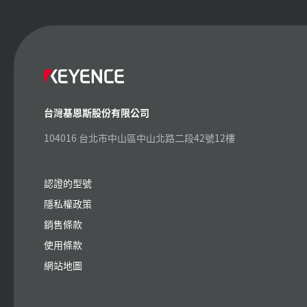
台灣基恩斯股份有限公司
104016 台北市中山區中山北路二段42號12樓
認證的型號
隱私權政策
銷售條款
使用條款
網站地圖