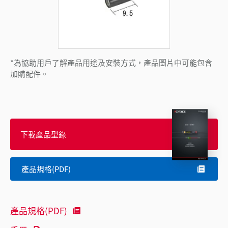
*為協助用戶了解產品用途及安裝方式，產品圖片中可能包含
加購配件。
下載產品型錄
產品規格(PDF)
產品規格(PDF)