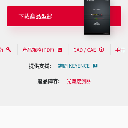
下載產品型錄
南
產品規格(PDF)
CAD / CAE
手冊
提供支援:
詢問 KEYENCE
產品陣容:
光纖感測器