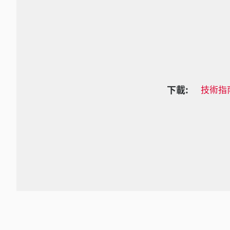
下載:
技術指