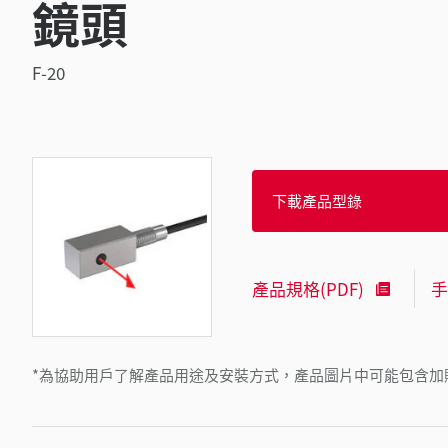
鏡頭
F-20
下載產品型錄
產品規格(PDF)
手
*為協助用戶了解產品用途及安裝方式，產品圖片中可能包含加