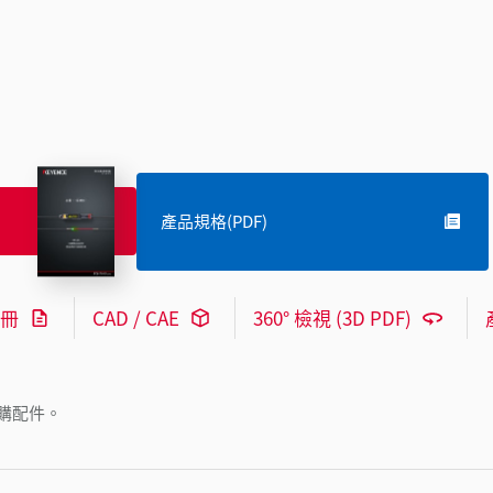
產品規格(PDF)
冊
CAD / CAE
360° 檢視 (3D PDF)
購配件。