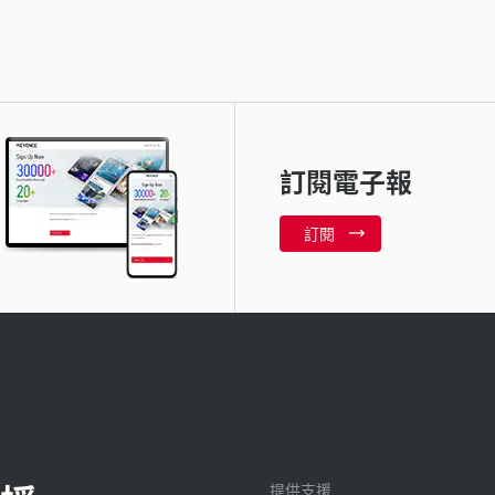
訂閱電子報
訂閱
提供支援