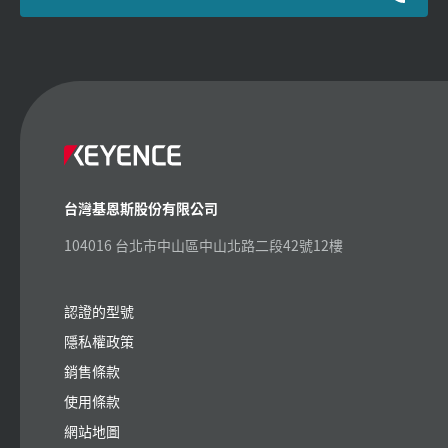
台灣基恩斯股份有限公司
104016 台北市中山區中山北路二段42號12樓
認證的型號
隱私權政策
銷售條款
使用條款
網站地圖