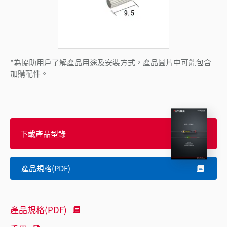
*為協助用戶了解產品用途及安裝方式，產品圖片中可能包含
加購配件。
下載產品型錄
產品規格(PDF)
產品規格(PDF)