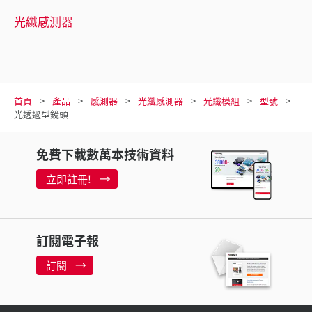
光纖感測器
首頁
產品
感測器
光纖感測器
光纖模組
型號
光透過型鏡頭
免費下載數萬本技術資料
立即註冊!
訂閱電子報
訂閱