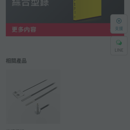
支援
LINE
相關產品