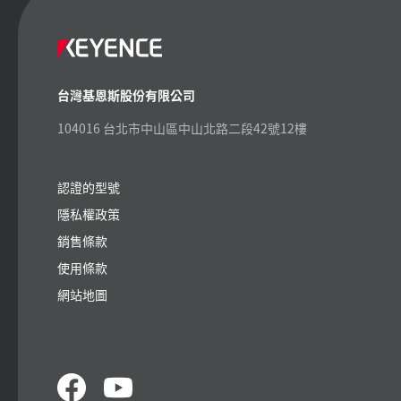
台灣基恩斯股份有限公司
104016 台北市中山區中山北路二段42號12樓
認證的型號
隱私權政策
銷售條款
使用條款
網站地圖