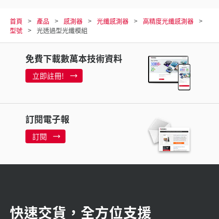
首頁
產品
感測器
光纖感測器
高精度光纖感測器
型號
光透過型光纖模組
免費下載數萬本技術資料
立即註冊!
訂閱電子報
訂閱
快速交貨，全方位支援