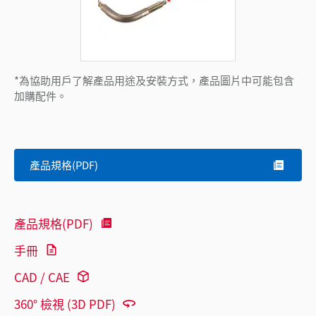
*為協助用戶了解產品用途及安裝方式，產品圖片中可能包含
加購配件。
產品規格(PDF)
產品規格(PDF)
手冊
CAD / CAE
360° 檢視 (3D PDF)