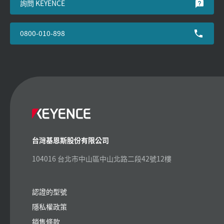
詢問 KEYENCE
0800-010-898
台灣基恩斯股份有限公司
104016 台北市中山區中山北路二段42號12樓
認證的型號
隱私權政策
銷售條款