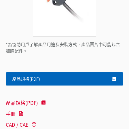
*為協助用戶了解產品用途及安裝方式，產品圖片中可能包含
加購配件。
產品規格(PDF)
產品規格(PDF)
手冊
CAD / CAE