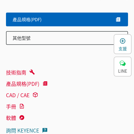
產品規格(PDF)
其他型號
支援
LINE
技術指南
產品規格(PDF)
CAD / CAE
手冊
軟體
詢問 KEYENCE