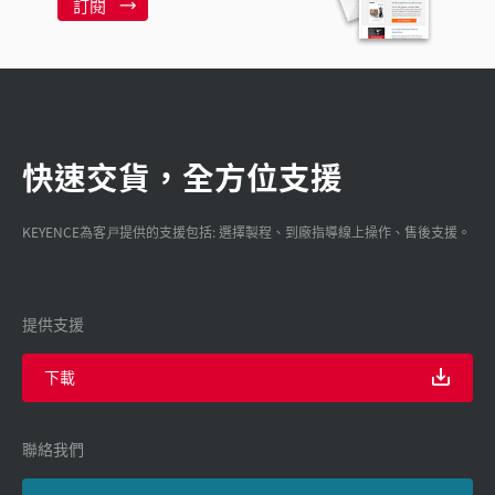
訂閱
快速交貨，全方位支援
KEYENCE為客戸提供的支援包括: 選擇製程、到廠指導線上操作、售後支援。
提供支援
下載
聯絡我們