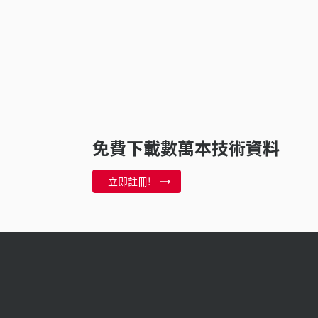
免費下載數萬本技術資料
立即註冊!