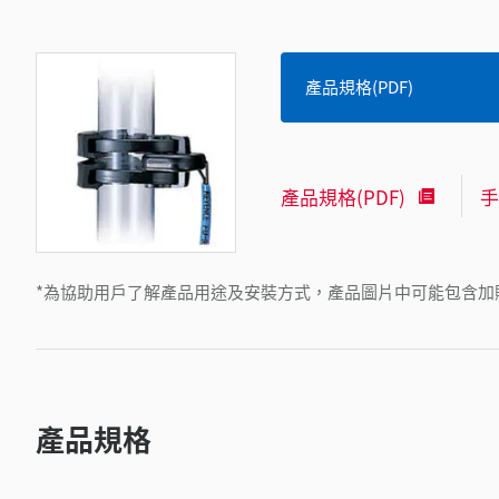
產品規格(PDF)
產品規格(PDF)
手
*為協助用戶了解產品用途及安裝方式，產品圖片中可能包含加
產品規格