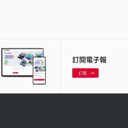
訂閱電子報
訂閱