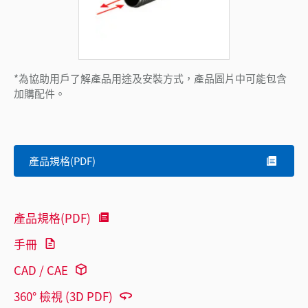
*為協助用戶了解產品用途及安裝方式，產品圖片中可能包含
加購配件。
產品規格(PDF)
產品規格(PDF)
手冊
CAD / CAE
360° 檢視 (3D PDF)