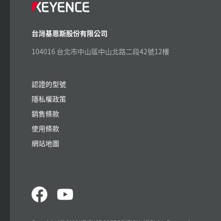
台灣基恩斯股份有限公司
104016 台北市中山區中山北路二段42號12樓
認證的型號
隱私權政策
銷售條款
使用條款
網站地圖