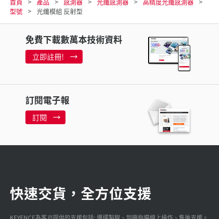
首頁
產品
感測器
光纖感測器
高精度光纖感測器
型號
光纖模組 反射型
免費下載數萬本技術資料
立即註冊!
訂閱電子報
訂閱
快速交貨，全方位支援
KEYENCE為客戸提供的支援包括: 選擇製程、到廠指導線上操作、售後支援。