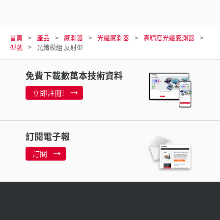
首頁
產品
感測器
光纖感測器
高精度光纖感測器
型號
光纖模組 反射型
免費下載數萬本技術資料
立即註冊!
訂閱電子報
訂閱