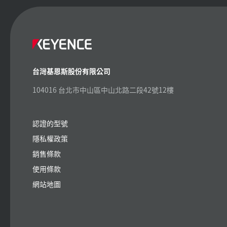
台灣基恩斯股份有限公司
104016 台北市中山區中山北路二段42號12樓
認證的型號
隱私權政策
銷售條款
使用條款
網站地圖