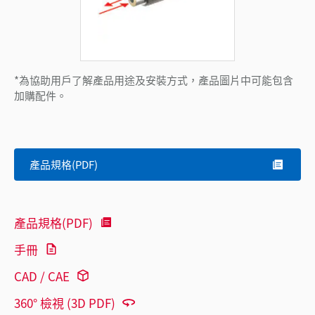
*為協助用戶了解產品用途及安裝方式，產品圖片中可能包含
加購配件。
產品規格(PDF)
產品規格(PDF)
手冊
CAD / CAE
360° 檢視 (3D PDF)