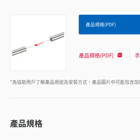
產品規格(PDF)
產品規格(PDF)
手
*為協助用戶了解產品用途及安裝方式，產品圖片中可能包含加
產品規格