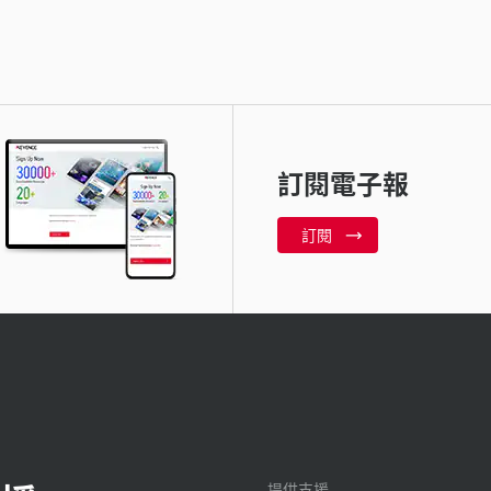
訂閱電子報
訂閱
提供支援