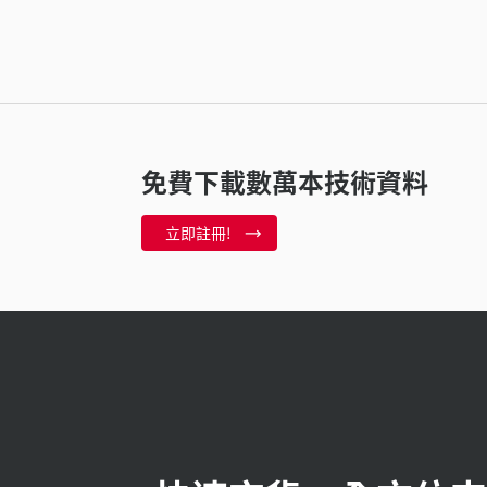
免費下載數萬本技術資料
立即註冊!