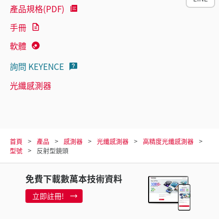
產品規格(PDF)
手冊
軟體
詢問 KEYENCE
光纖感測器
首頁
產品
感測器
光纖感測器
高精度光纖感測器
型號
反射型鏡頭
免費下載數萬本技術資料
立即註冊!