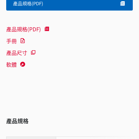
產品規格(PDF)
產品規格(PDF)
手冊
產品尺寸
軟體
產品規格