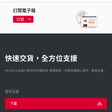
訂閱電子報
訂閱
快速交貨，全方位支援
KEYENCE為客戸提供的支援包括: 選擇製程、到廠指導線上操作、售後支援。
提供支援
下載