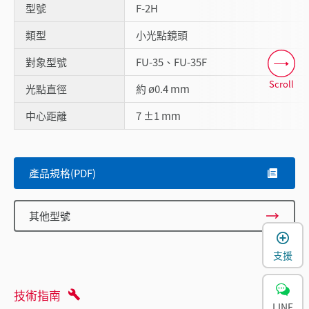
型號
F-2H
類型
小光點鏡頭
對象型號
FU-35、FU-35F
Scroll
光點直徑
約 ø0.4 mm
中心距離
7 ±1 mm
產品規格(PDF)
其他型號
支援
技術指南
LINE