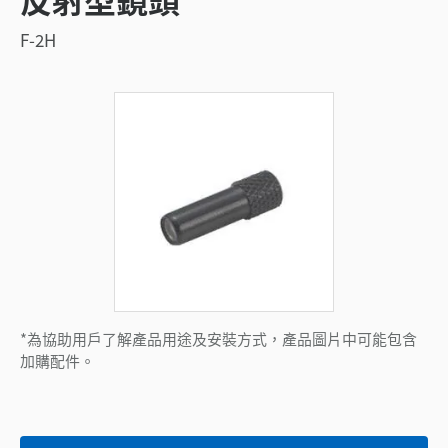
F-2H
*為協助用戶了解產品用途及安裝方式，產品圖片中可能包含
加購配件。