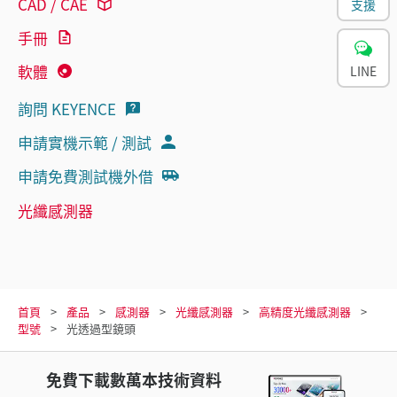
CAD / CAE
支援
手冊
軟體
LINE
詢問 KEYENCE
申請實機示範 / 測試
申請免費測試機外借
光纖感測器
首頁
產品
感測器
光纖感測器
高精度光纖感測器
型號
光透過型鏡頭
免費下載數萬本技術資料