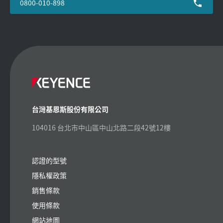
0800-010-898
台灣基恩斯股份有限公司
104016 台北市中山區中山北路二段42號12樓
認證的型號
隱私權政策
銷售條款
使用條款
網站地圖