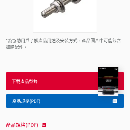
*為協助用戶了解產品用途及安裝方式，產品圖片中可能包含
加購配件。
下載產品型錄
產品規格(PDF)
產品規格(PDF)