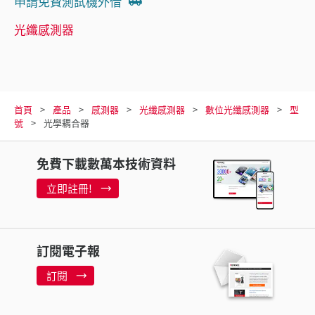
申請免費測試機外借
光纖感測器
首頁
產品
感測器
光纖感測器
數位光纖感測器
型
號
光學耦合器
免費下載數萬本技術資料
立即註冊!
訂閱電子報
訂閱