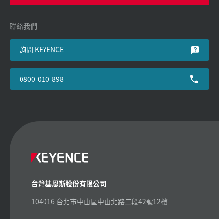
聯絡我們
詢問 KEYENCE
0800-010-898
台灣基恩斯股份有限公司
104016 台北市中山區中山北路二段42號12樓