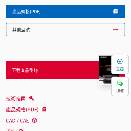
產品規格(PDF)
其他型號
支援
下載產品型錄
LINE
技術指南
產品規格(PDF)
CAD / CAE