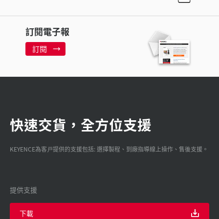
訂閱電子報
訂閱
快速交貨，全方位支援
KEYENCE為客戸提供的支援包括: 選擇製程、到廠指導線上操作、售後支援。
提供支援
下載