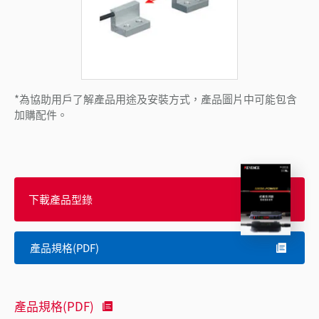
*為協助用戶了解產品用途及安裝方式，產品圖片中可能包含
加購配件。
下載產品型錄
產品規格(PDF)
產品規格(PDF)