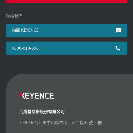
聯絡我們
詢問 KEYENCE
0800-010-898
台灣基恩斯股份有限公司
104016 台北市中山區中山北路二段42號12樓