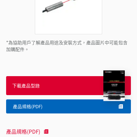
*為協助用戶了解產品用途及安裝方式，產品圖片中可能包含
加購配件。
下載產品型錄
產品規格(PDF)
產品規格(PDF)