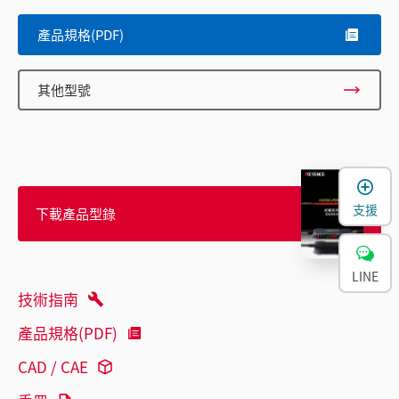
產品規格(PDF)
其他型號
支援
下載產品型錄
LINE
技術指南
產品規格(PDF)
CAD / CAE