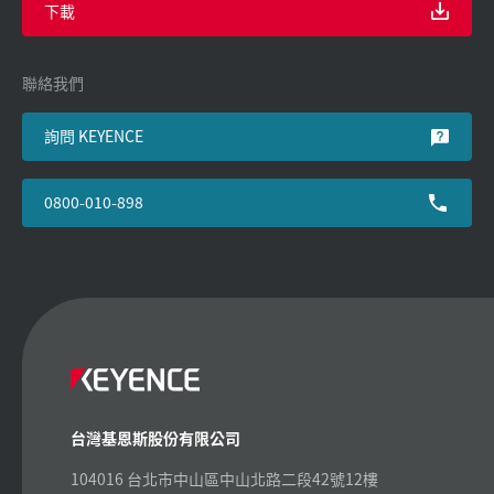
下載
聯絡我們
詢問 KEYENCE
0800-010-898
台灣基恩斯股份有限公司
104016 台北市中山區中山北路二段42號12樓