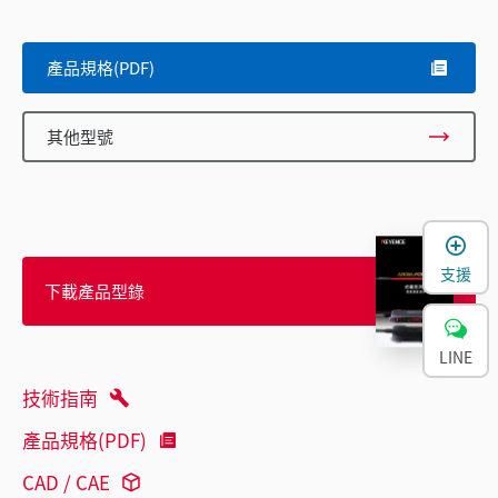
產品規格(PDF)
其他型號
支援
下載產品型錄
LINE
技術指南
產品規格(PDF)
CAD / CAE