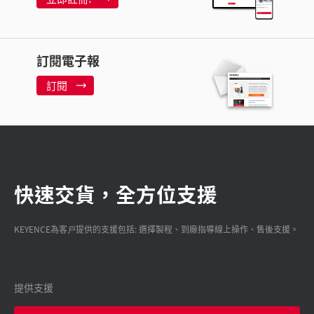
訂閱電子報
訂閱
快速交貨，全方位支援
KEYENCE為客戸提供的支援包括: 選擇製程、到廠指導線上操作、售後支援。
提供支援