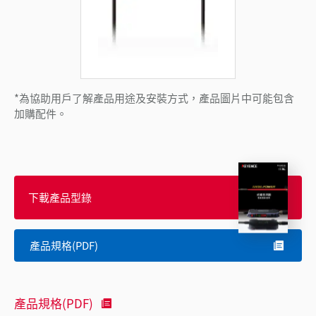
*為協助用戶了解產品用途及安裝方式，產品圖片中可能包含
加購配件。
下載產品型錄
產品規格(PDF)
產品規格(PDF)