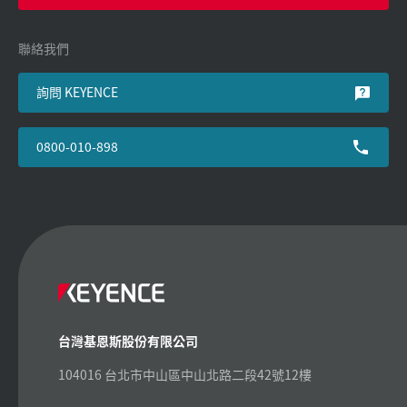
聯絡我們
詢問 KEYENCE
0800-010-898
台灣基恩斯股份有限公司
104016 台北市中山區中山北路二段42號12樓