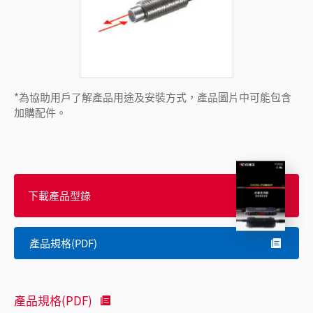
*為協助用戶了解產品用途及安裝方式，產品圖片中可能包含
加購配件。
下載產品型錄
產品規格(PDF)
產品規格(PDF)