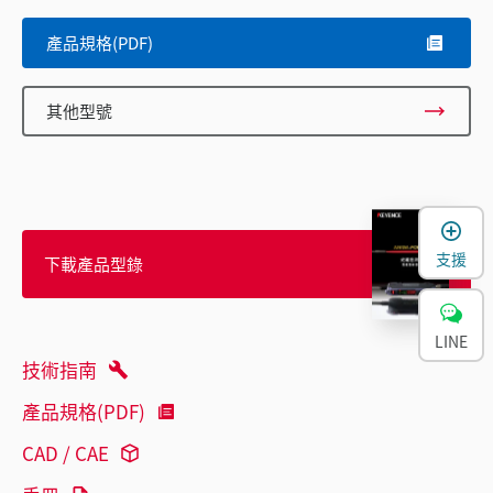
產品規格(PDF)
其他型號
支援
下載產品型錄
LINE
技術指南
產品規格(PDF)
CAD / CAE