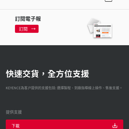
訂閱電子報
訂閱
快速交貨，全方位支援
KEYENCE為客戸提供的支援包括: 選擇製程、到廠指導線上操作、售後支援。
提供支援
下載