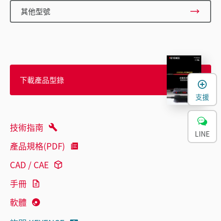
其他型號
下載產品型錄
支援
技術指南
LINE
產品規格(PDF)
CAD / CAE
手冊
軟體