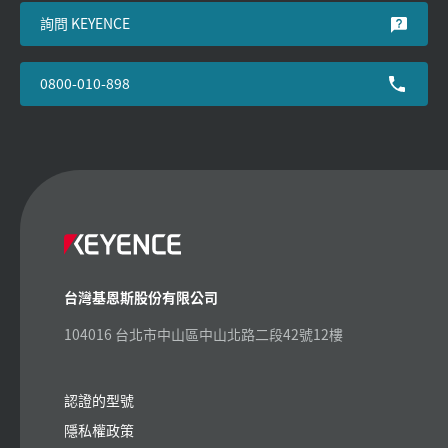
詢問 KEYENCE
0800-010-898
台灣基恩斯股份有限公司
104016 台北市中山區中山北路二段42號12樓
認證的型號
隱私權政策