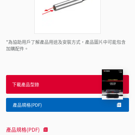
*為協助用戶了解產品用途及安裝方式，產品圖片中可能包含
加購配件。
下載產品型錄
產品規格(PDF)
產品規格(PDF)