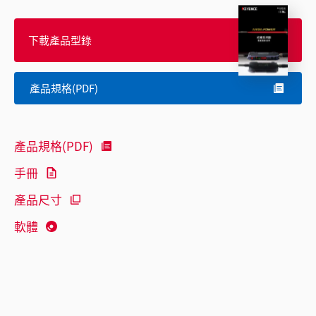
下載產品型錄
產品規格(PDF)
產品規格(PDF)
手冊
產品尺寸
軟體