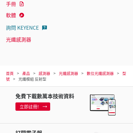
手冊
軟體
詢問 KEYENCE
光纖感測器
首頁
產品
感測器
光纖感測器
數位光纖感測器
型
號
光纖模組 反射型
免費下載數萬本技術資料
立即註冊!
訂閱電子報