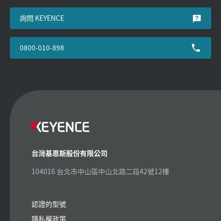
詢問 KEYENCE
0800-010-898
台灣基恩斯股份有限公司
104016 台北市中山區中山北路二段42號12樓
認證的型號
隱私權政策