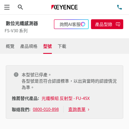
搜尋
洽
功能表
數位光纖感測器
詢問AI客服
產品型錄
FS-V30 系列
概覽
產品規格
型號
下載
本型號已停產。
各型號是否符合認證標準，以出貨當時的認證情況
為準。
推薦替代產品:
光纖模組 反射型 - FU-45X
0800-010-898
查詢表單
聯絡我們: