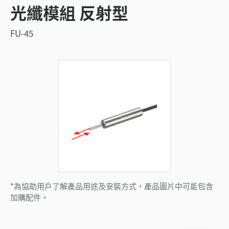
光纖模組 反射型
FU-45
*為協助用戶了解產品用途及安裝方式，產品圖片中可能包含
加購配件。