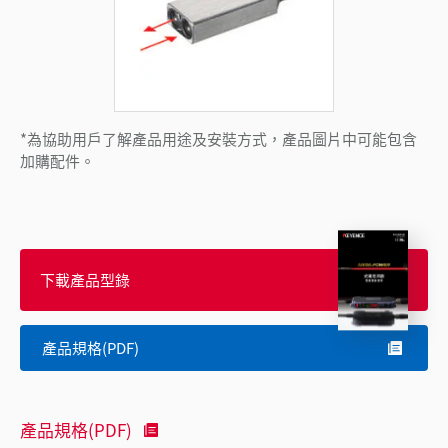
*為協助用戶了解產品用途及安裝方式，產品圖片中可能包含
加購配件。
下載產品型錄
產品規格(PDF)
產品規格(PDF)