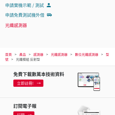
申請實機示範 / 測試
申請免費測試機外借
光纖感測器
首頁
產品
感測器
光纖感測器
數位光纖感測器
型
號
光纖模組 反射型
免費下載數萬本技術資料
立即註冊!
訂閱電子報
訂閱