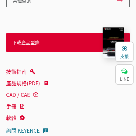
其他型號
下載產品型錄
支援
技術指南
LINE
產品規格(PDF)
CAD / CAE
手冊
軟體
詢問 KEYENCE