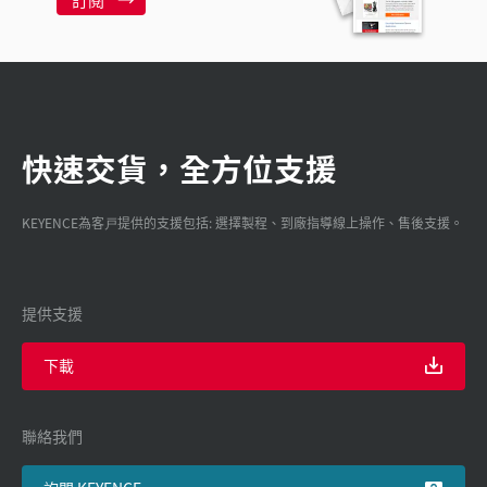
快速交貨，全方位支援
KEYENCE為客戸提供的支援包括: 選擇製程、到廠指導線上操作、售後支援。
提供支援
下載
聯絡我們