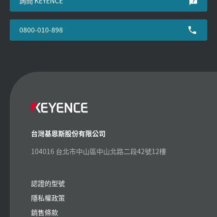
詢問 KEYENCE
0800-010-898
台灣基恩斯股份有限公司
104016 台北市中山區中山北路二段42號12樓
認證的型號
隱私權政策
銷售條款