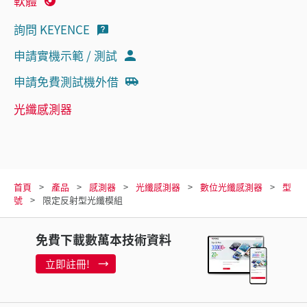
軟體
詢問 KEYENCE
申請實機示範 / 測試
申請免費測試機外借
光纖感測器
首頁
產品
感測器
光纖感測器
數位光纖感測器
型
號
限定反射型光纖模組
免費下載數萬本技術資料
立即註冊!