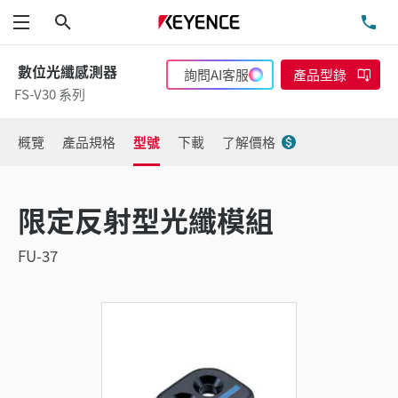
搜尋
洽
功能表
數位光纖感測器
詢問AI客服
產品型錄
FS-V30 系列
概覽
產品規格
型號
下載
了解價格
限定反射型光纖模組
FU-37