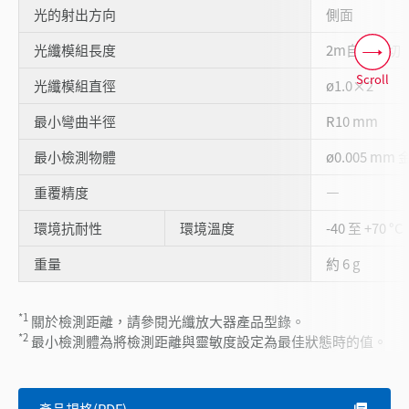
光的射出方向
側面
光纖模組長度
2m自由裁切
Scroll
光纖模組直徑
ø1.0×2
最小彎曲半徑
R10 mm
最小檢測物體
ø0.005 mm 
重覆精度
―
環境抗耐性
環境溫度
-40 至 +70 °C
重量
約 6 g
*1
關於檢測距離，請參閱光纖放大器產品型錄。
*2
最小檢測體為將檢測距離與靈敏度設定為最佳狀態時的值。
產品規格(PDF)