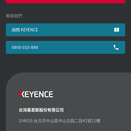
聯絡我們
詢問 KEYENCE
0800-010-898
台灣基恩斯股份有限公司
104016 台北市中山區中山北路二段42號12樓