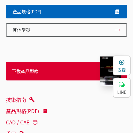
產品規格(PDF)
其他型號
支援
下載產品型錄
LINE
技術指南
產品規格(PDF)
CAD / CAE