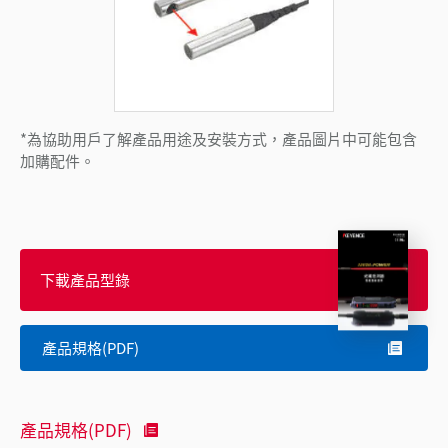
*為協助用戶了解產品用途及安裝方式，產品圖片中可能包含
加購配件。
下載產品型錄
產品規格(PDF)
產品規格(PDF)