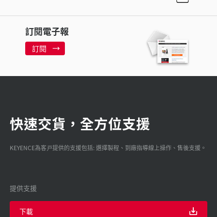
訂閱電子報
訂閱
快速交貨，全方位支援
KEYENCE為客戸提供的支援包括: 選擇製程、到廠指導線上操作、售後支援。
提供支援
下載