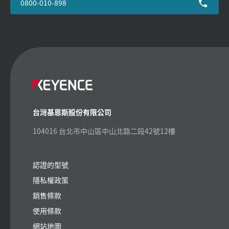
0800-010-898
台灣基恩斯股份有限公司
104016 台北市中山區中山北路二段42號12樓
認證的型號
隱私權政策
銷售條款
使用條款
網站地圖