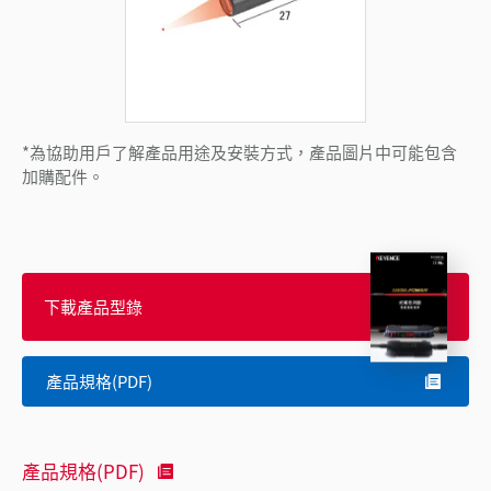
*為協助用戶了解產品用途及安裝方式，產品圖片中可能包含
加購配件。
下載產品型錄
產品規格(PDF)
產品規格(PDF)