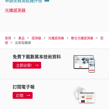
申請免費測試機外借
光纖感測器
首頁
產品
感測器
光纖感測器
數位光纖感測器
型
號
反射型鏡頭
免費下載數萬本技術資料
立即註冊!
訂閱電子報
訂閱