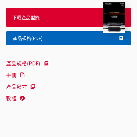
下載產品型錄
產品規格(PDF)
產品規格(PDF)
手冊
產品尺寸
軟體