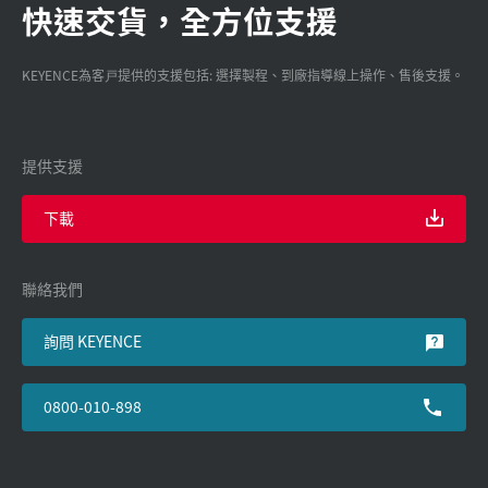
快速交貨，全方位支援
KEYENCE為客戸提供的支援包括: 選擇製程、到廠指導線上操作、售後支援。
提供支援
下載
聯絡我們
詢問 KEYENCE
0800-010-898