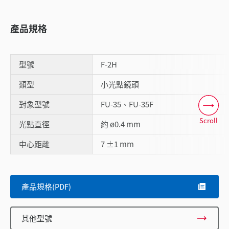
產品規格
型號
F-2H
類型
小光點鏡頭
對象型號
FU-35、FU-35F
Scroll
光點直徑
約 ø0.4 mm
中心距離
7 ±1 mm
產品規格(PDF)
其他型號