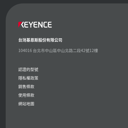
台灣基恩斯股份有限公司
104016 台北市中山區中山北路二段42號12樓
認證的型號
隱私權政策
銷售條款
使用條款
網站地圖