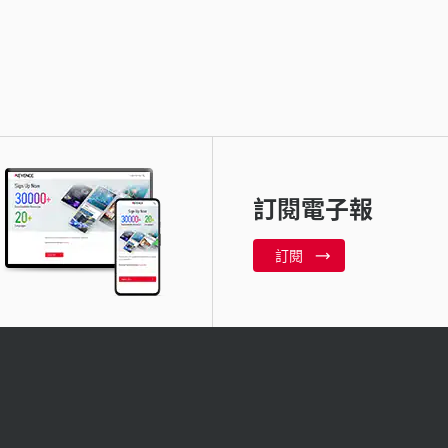
訂閱電子報
訂閱