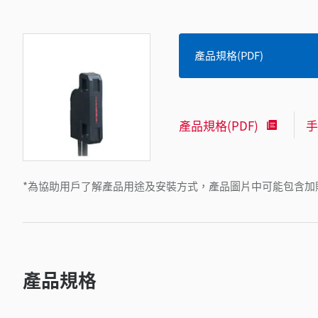
產品規格(PDF)
產品規格(PDF)
手
*為協助用戶了解產品用途及安裝方式，產品圖片中可能包含加
產品規格