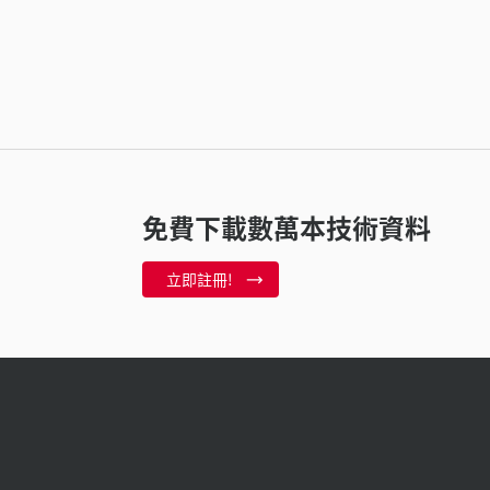
免費下載數萬本技術資料
立即註冊!