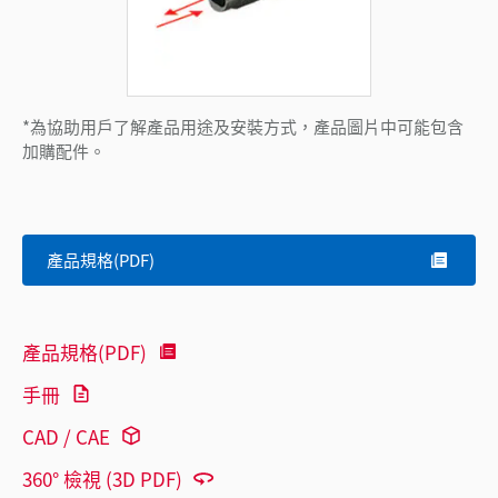
*為協助用戶了解產品用途及安裝方式，產品圖片中可能包含
加購配件。
產品規格(PDF)
產品規格(PDF)
手冊
CAD / CAE
360° 檢視 (3D PDF)