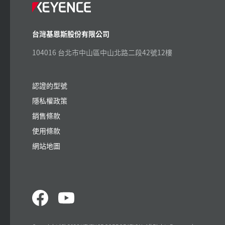
台灣基恩斯股份有限公司
104016 台北市中山區中山北路二段42號12樓
認證的型號
隱私權政策
銷售條款
使用條款
網站地圖