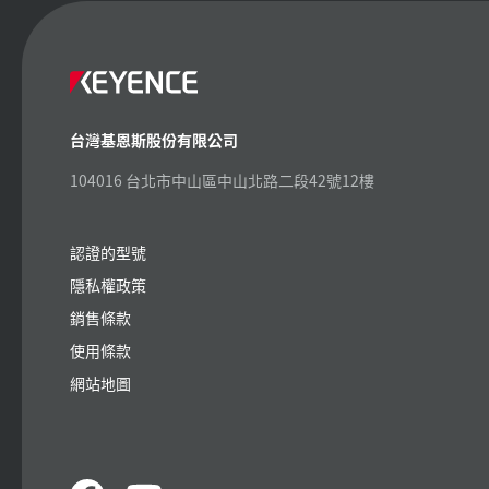
台灣基恩斯股份有限公司
104016 台北市中山區中山北路二段42號12樓
認證的型號
隱私權政策
銷售條款
使用條款
網站地圖