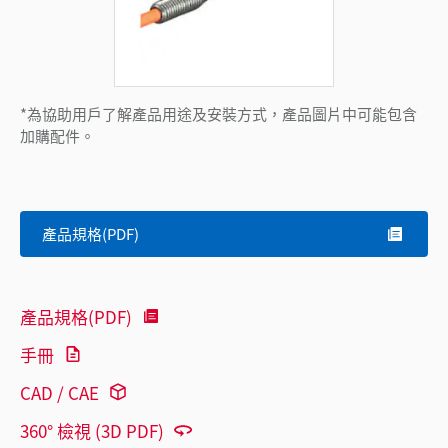
*為協助用戶了解產品用途及安裝方式，產品圖片中可能包含
加購配件。
產品規格(PDF)
產品規格(PDF)
手冊
CAD / CAE
360° 檢視 (3D PDF)