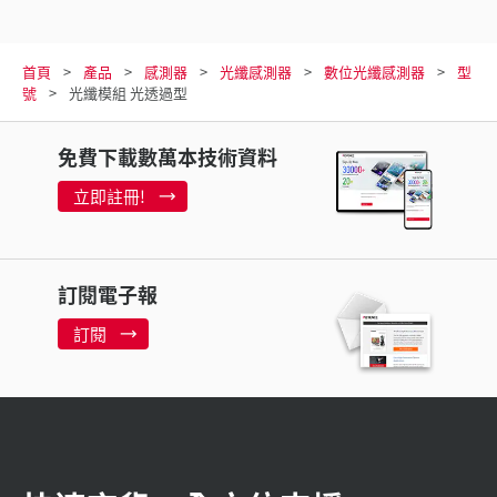
首頁
產品
感測器
光纖感測器
數位光纖感測器
型
號
光纖模組 光透過型
免費下載數萬本技術資料
立即註冊!
訂閱電子報
訂閱