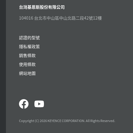
台灣基恩斯股份有限公司
104016 台北市中山區中山北路二段42號12樓
認證的型號
隱私權政策
銷售條款
使用條款
網站地圖
Copyright (C) 2026 KEYENCE CORPORATION. All Rights Reserved.