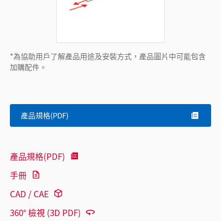
*為協助用戶了解產品用途及安裝方式，產品圖片中可能包含
加購配件。
產品規格(PDF)
產品規格(PDF)
手冊
CAD / CAE
360° 檢視 (3D PDF)