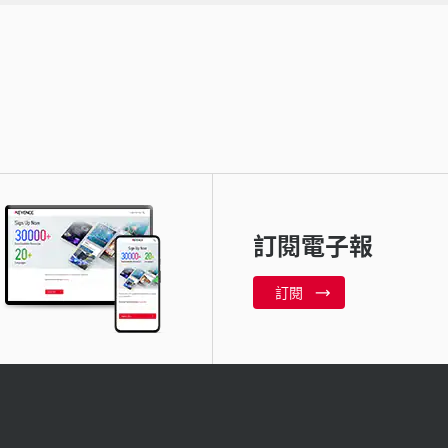
訂閱電子報
訂閱