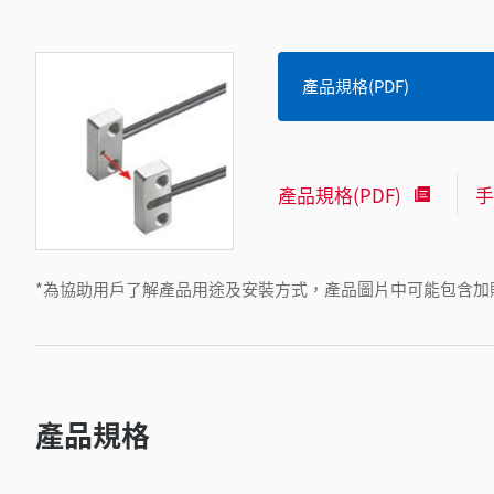
產品規格(PDF)
產品規格(PDF)
手
*為協助用戶了解產品用途及安裝方式，產品圖片中可能包含加
產品規格