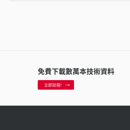
免費下載數萬本技術資料
立即註冊!