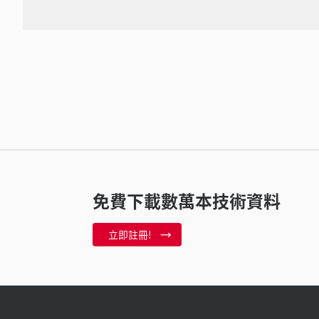
免費下載數萬本技術資料
立即註冊!