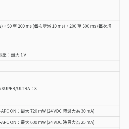
s)，50 至 200 ms (每次增減 10 ms)，200 至 500 ms (每次增
壓：最大 1 V
O/SUPER/ULTRA：8
-APC ON：最大 720 mW (24 VDC 時最大為 30 mA)
-APC ON：最大 600 mW (24 VDC 時最大為 25 mA)