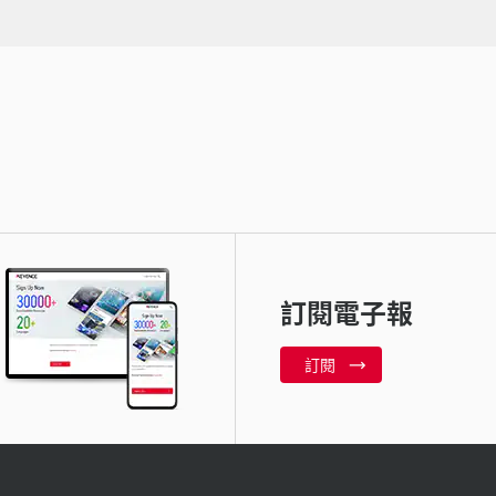
訂閱電子報
訂閱